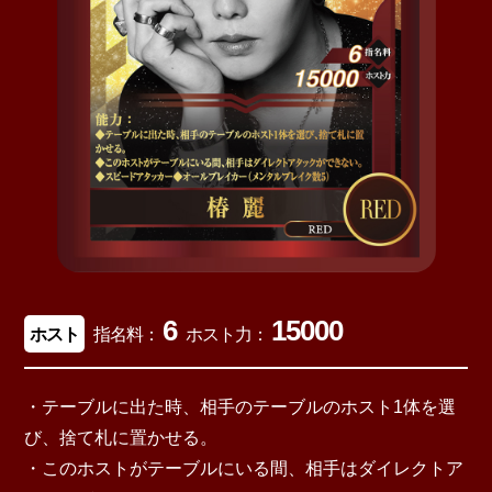
6
15000
ホスト
指名料：
ホスト力：
・テーブルに出た時、相手のテーブルのホスト1体を選
び、捨て札に置かせる。
・このホストがテーブルにいる間、相手はダイレクトア