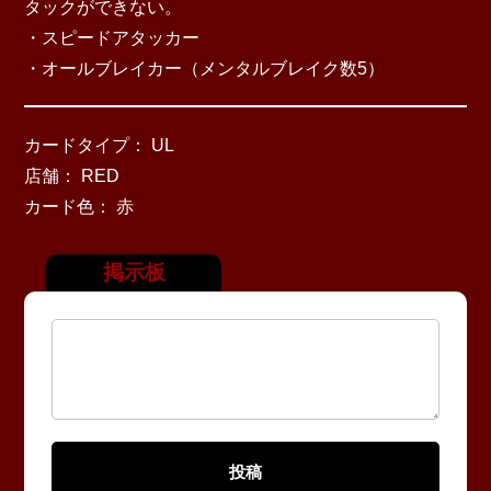
タックができない。
・スピードアタッカー
・オールブレイカー（メンタルブレイク数5）
カードタイプ： UL
店舗： RED
カード色： 赤
掲示板