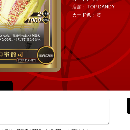
店舗： TOP DANDY
カード色： 黄