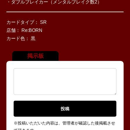
・ダブルブレイカー（メンタルブレイク数2）
カードタイプ： SR
店舗： Re:BORN
カード色： 黒
掲示板
※投稿いただいた内容は、管理者が確認した後掲載させ