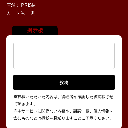
店舗： PRISM
カード色： 黒
掲示板
※投稿いただいた内容は、管理者が確認した後掲載させ
て頂きます。
※本サービスに関係ない内容や、誹謗中傷、個人情報を
含むものなどは掲載を見送りますことご了承ください。