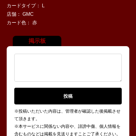
カードタイプ： L
店舗： GMC
カード色： 赤
掲示板
※投稿いただいた内容は、管理者が確認した後掲載させ
て頂きます。
※本サービスに関係ない内容や、誹謗中傷、個人情報を
含むものなどは掲載を見送りますことご了承ください。