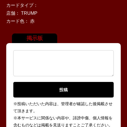
カードタイプ：
店舗： TRUMP
カード色： 赤
掲示板
※投稿いただいた内容は、管理者が確認した後掲載させ
て頂きます。
※本サービスに関係ない内容や、誹謗中傷、個人情報を
含むものなどは掲載を見送りますことご了承ください。