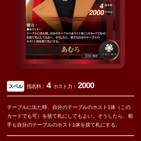
4
2000
スペル
指名料：
ホスト力：
テーブルに出た時、自分のテーブルのホスト1体（この
カードでも可）を捨て札にしてもよい。そうしたら、相
手も自分のテーブルのホスト1体を捨て札にする。